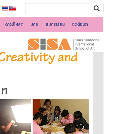
ดาวน์โหลด
มคอ
สมัครเรียน
ติดต่อเรา