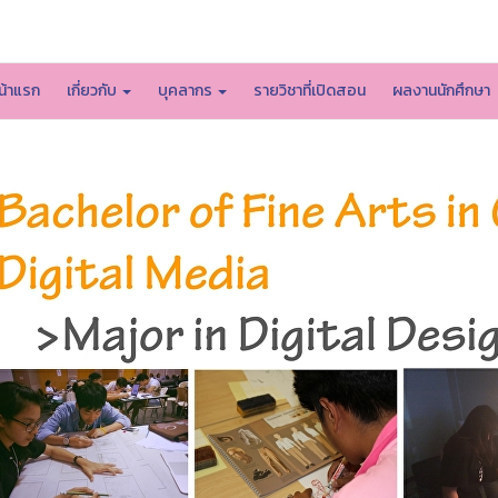
หน้าหลักมหาวิทยาลัย
น้าแรก
เกี่ยวกับ
บุคลากร
รายวิชาที่เปิดสอน
ผลงานนักศึกษา