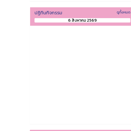
ปฏิทินกิจกรรม
ดูทั้งหมด
6 สิงหาคม 2569