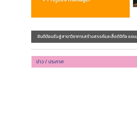
ยินดีต้อนรับสู่สาขาวิชาการสร้างสรรค์และสื่อดิจิทัล แข
ข่าว / ประกาศ