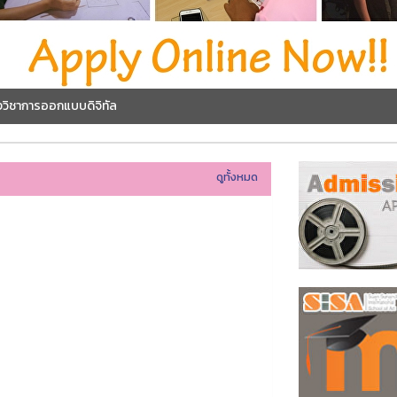
นงวิชาการออกแบบดิจิทัล
ดูทั้งหมด